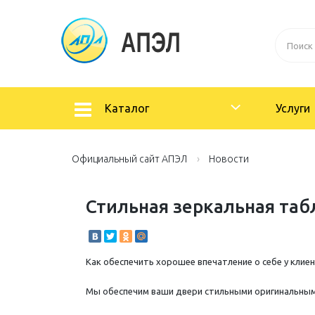
Каталог
Услуги
Официальный сайт АПЭЛ
Новости
Стильная зеркальная таб
Как обеспечить хорошее впечатление о себе у клие
Мы обеспечим ваши двери стильными оригинальными