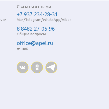
Связаться с нами
+7 937 234-28-31
сти
Max/Telegram/WhatsApp/Viber
8 8482 27-05-96
Общие вопросы
office@apel.ru
e-mail